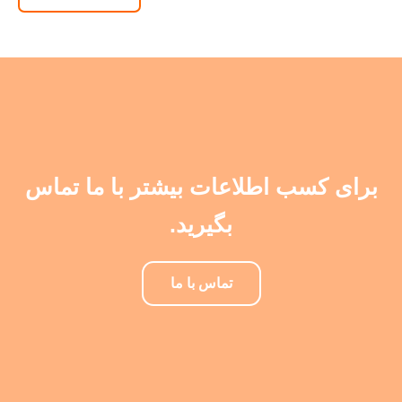
برای کسب اطلاعات بیشتر با ما تماس
بگیرید.
تماس با ما