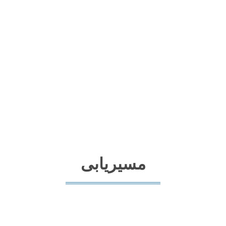
مسیریابی