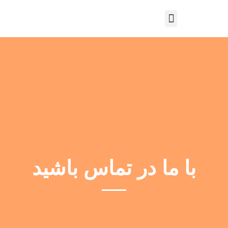
با ما در تماس باشید