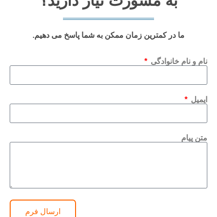
به مشورت نیاز دارید؟
ما در کمترین زمان ممکن به شما پاسخ می دهیم.
نام و نام خانوادگی
ایمیل
متن پیام
ارسال فرم